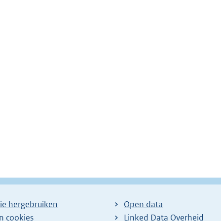
ie hergebruiken
Open data
en cookies
Linked Data Overheid