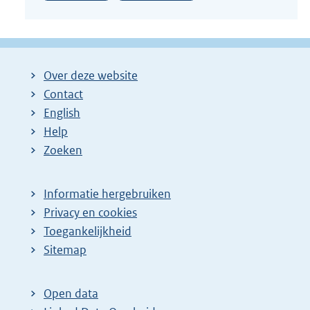
Over deze website
Contact
English
Help
Zoeken
Informatie hergebruiken
Privacy en cookies
Toegankelijkheid
Sitemap
Open data