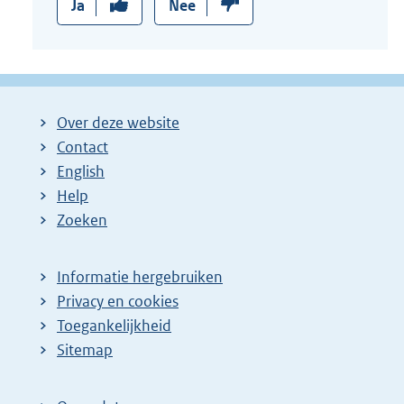
Ja
Nee
Over deze website
Contact
English
Help
Zoeken
Informatie hergebruiken
Privacy en cookies
Toegankelijkheid
Sitemap