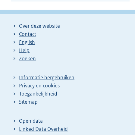
Over deze website
Contact
English
Help
Zoeken
Informatie hergebruiken
Privacy en cookies
Toegankelijkheid
Sitemap
Open data
Linked Data Overheid