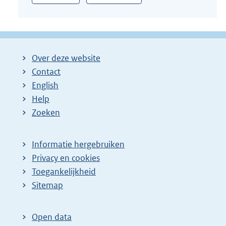
:
Over deze website
Contact
English
Help
Zoeken
Informatie hergebruiken
Privacy en cookies
Toegankelijkheid
Sitemap
Open data