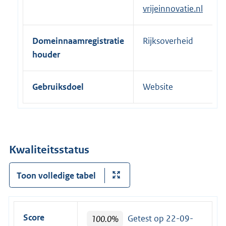
vrijeinnovatie.nl
Domeinnaamregistratie
Rijksoverheid
houder
Gebruiksdoel
Website
Kwaliteitsstatus
Toon volledige tabel
Score
100.0%
Getest op 22-09-