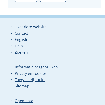
:
Over deze website
Contact
English
Help
Zoeken
Informatie hergebruiken
Privacy en cookies
Toegankelijkheid
Sitemap
Open data