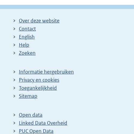
Over deze website
Contact
English
Help
Zoeken
Informatie hergebruiken
Privacy en cookies
Toegankelijkheid
Sitemap
Open data
Linked Data Overheid
PUC Open Data