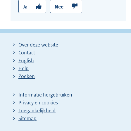
Ja
Nee
Over deze website
Contact
English
Help
Zoeken
Informatie hergebruiken
Privacy en cookies
Toegankelijkheid
Sitemap