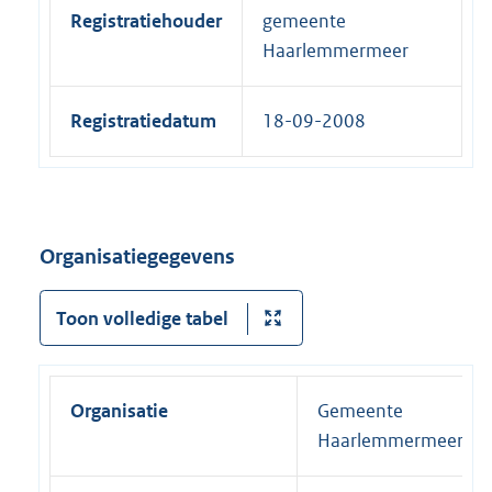
Registratiehouder
gemeente
Haarlemmermeer
Registratiedatum
18-09-2008
Organisatiegegevens
Toon volledige tabel
Organisatie
Gemeente
Haarlemmermeer