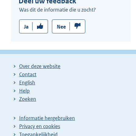
Deel uw feedback
Was dit de informatie die u zocht?
Ja
Nee
Over deze website
Contact
English
Help
Zoeken
Informatie hergebruiken
Privacy en cookies
Toegankelijkheid