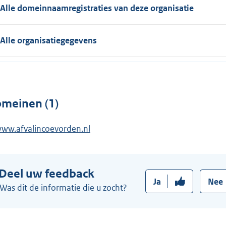
Alle domeinnaamregistraties van deze organisatie
Alle organisatiegegevens
meinen (1)
ww.afvalincoevorden.nl
Deel uw feedback
Ja
Nee
Was dit de informatie die u zocht?