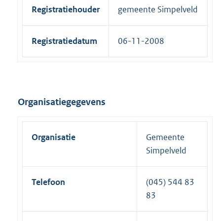
Registratiehouder
gemeente Simpelveld
Registratiedatum
06-11-2008
Organisatiegegevens
Organisatie
Gemeente
Simpelveld
Telefoon
(045) 544 83
83