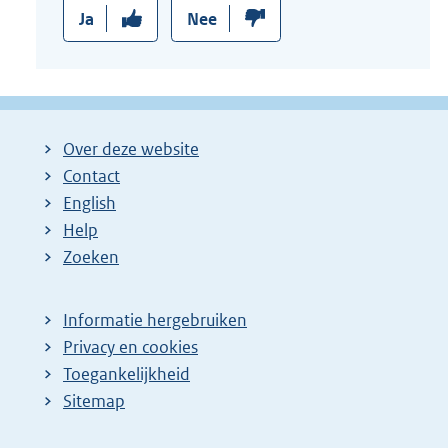
Ja
Nee
Over deze website
Contact
English
Help
Zoeken
Informatie hergebruiken
Privacy en cookies
Toegankelijkheid
Sitemap