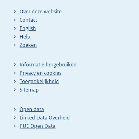
Over deze website
Contact
English
Help
Zoeken
Informatie hergebruiken
Privacy en cookies
Toegankelijkheid
Sitemap
Open data
Linked Data Overheid
PUC Open Data