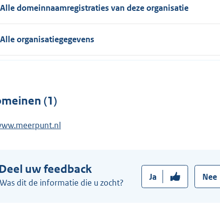
Alle domeinnaamregistraties van deze organisatie
Alle organisatiegegevens
meinen (1)
ww.meerpunt.nl
Deel uw feedback
Ja
Nee
Was dit de informatie die u zocht?