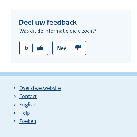
Deel uw feedback
Was dit de informatie die u zocht?
Ja
Nee
Over deze website
Contact
English
Help
Zoeken