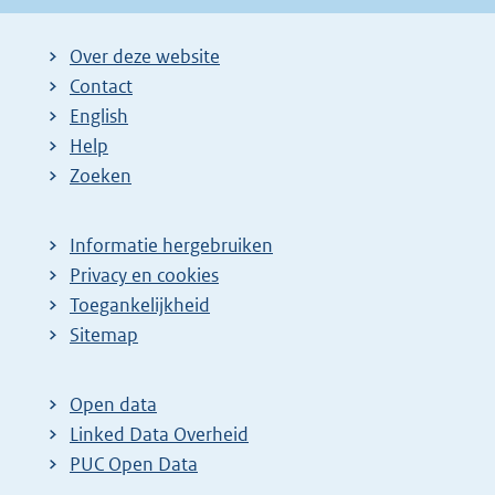
Over deze website
Contact
English
Help
Zoeken
Informatie hergebruiken
Privacy en cookies
Toegankelijkheid
Sitemap
Open data
Linked Data Overheid
PUC Open Data