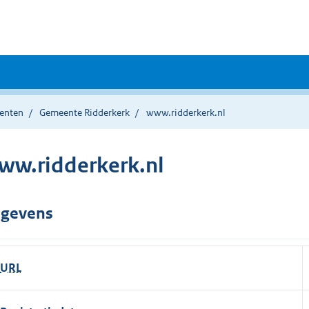
enten
Gemeente Ridderkerk
www.ridderkerk.nl
ww.ridderkerk.nl
gevens
URL