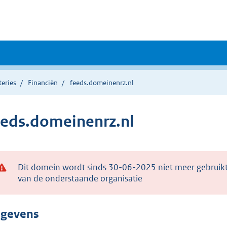
teries
Financiën
feeds.domeinenrz.nl
eeds.domeinenrz.nl
Dit domein wordt sinds 30-06-2025 niet meer gebruikt
van de onderstaande organisatie
gevens