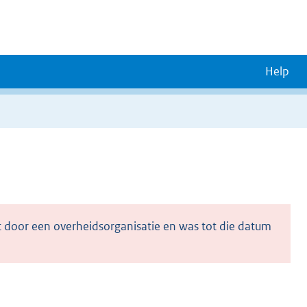
Help
 door een overheidsorganisatie en was tot die datum