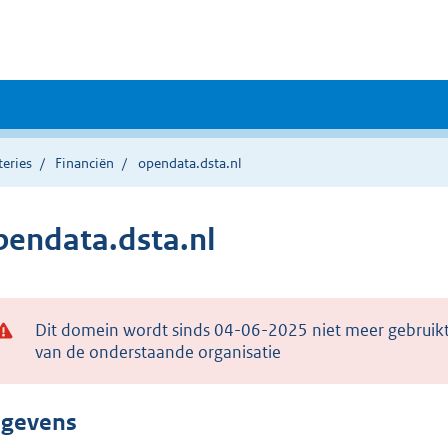
teries
Financiën
opendata.dsta.nl
pendata.dsta.nl
Dit domein wordt sinds 04-06-2025 niet meer gebruikt
van de onderstaande organisatie
gevens