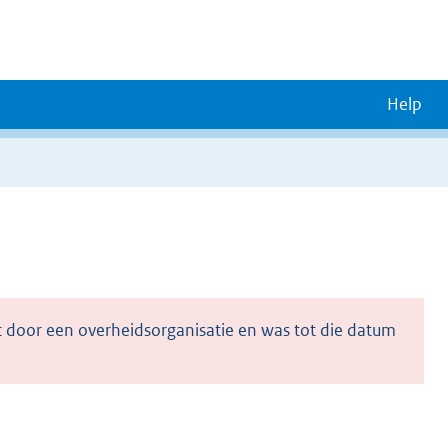
Help
 door een overheidsorganisatie en was tot die datum