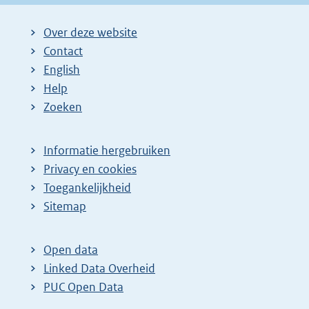
Over deze website
Contact
English
Help
Zoeken
Informatie hergebruiken
Privacy en cookies
Toegankelijkheid
Sitemap
Open data
Linked Data Overheid
PUC Open Data