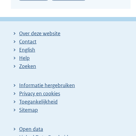
:
Over deze website
Contact
English
Help
Zoeken
Informatie hergebruiken
Privacy en cookies
Toegankelijkheid
Sitemap
Open data