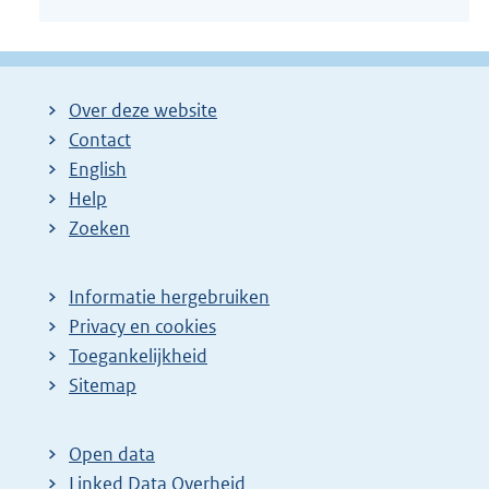
Over deze website
Contact
English
Help
Zoeken
Informatie hergebruiken
Privacy en cookies
Toegankelijkheid
Sitemap
Open data
Linked Data Overheid