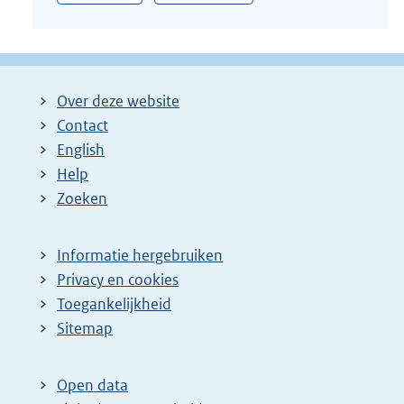
Over deze website
Contact
English
Help
Zoeken
Informatie hergebruiken
Privacy en cookies
Toegankelijkheid
Sitemap
Open data