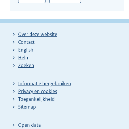
:
Over deze website
Contact
English
Help
Zoeken
Informatie hergebruiken
Privacy en cookies
Toegankelijkheid
Sitemap
Open data