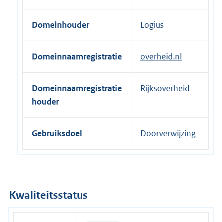
Domeinhouder
Logius
Domeinnaamregistratie
overheid.nl
Domeinnaamregistratie
Rijksoverheid
houder
Gebruiksdoel
Doorverwijzing
Kwaliteitsstatus