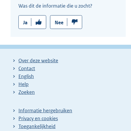
Was dit de informatie die u zocht?
Ja
Nee
Over deze website
Contact
English
Help
Zoeken
Informatie hergebruiken
Privacy en cookies
Toegankelijkheid