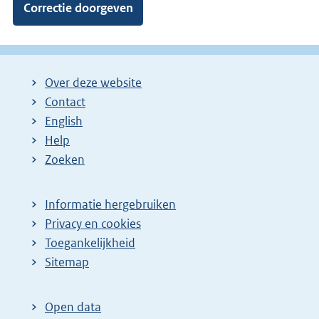
Over deze website
Contact
English
Help
Zoeken
Informatie hergebruiken
Privacy en cookies
Toegankelijkheid
Sitemap
Open data