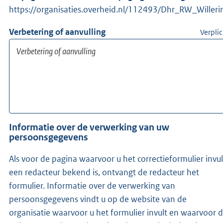
https://organisaties.overheid.nl/112493/Dhr_RW_Willeri
Verbetering of aanvulling
Verplic
Informatie over de verwerking van uw
persoonsgegevens
Als voor de pagina waarvoor u het correctieformulier invul
een redacteur bekend is, ontvangt de redacteur het
formulier. Informatie over de verwerking van
persoonsgegevens vindt u op de website van de
organisatie waarvoor u het formulier invult en waarvoor 