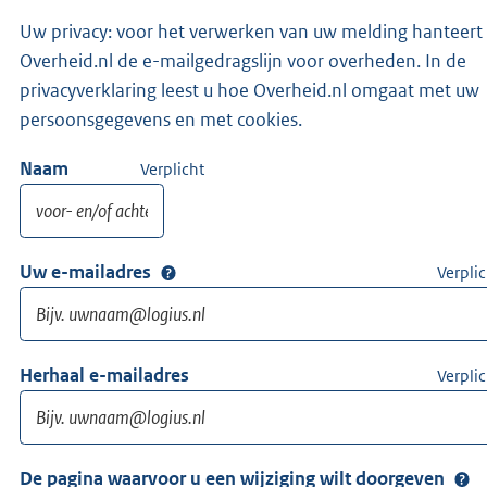
Uw privacy: voor het verwerken van uw melding hanteert
Overheid.nl de e-mailgedragslijn voor overheden. In de
privacyverklaring leest u hoe Overheid.nl omgaat met uw
persoonsgegevens en met cookies.
Naam
Verplicht
Uw e-mailadres
Verplic
Herhaal e-mailadres
Verplic
De pagina waarvoor u een wijziging wilt doorgeven