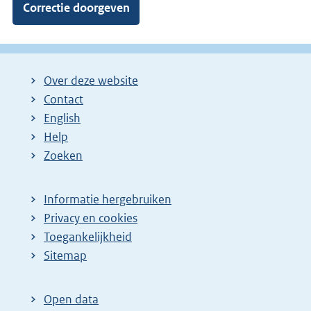
Over deze website
Contact
English
Help
Zoeken
Informatie hergebruiken
Privacy en cookies
Toegankelijkheid
Sitemap
Open data