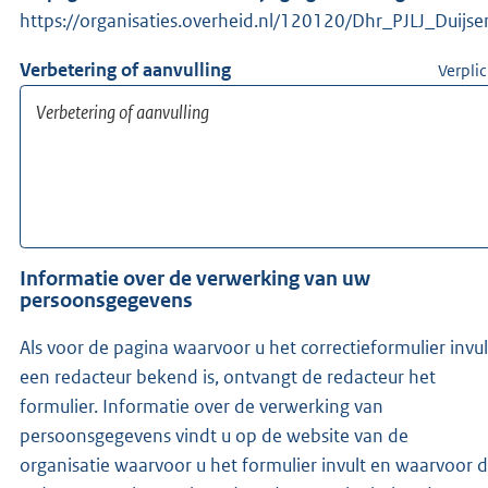
https://organisaties.overheid.nl/120120/Dhr_PJLJ_Duijse
Verbetering of aanvulling
Verplic
Informatie over de verwerking van uw
persoonsgegevens
Als voor de pagina waarvoor u het correctieformulier invul
een redacteur bekend is, ontvangt de redacteur het
formulier. Informatie over de verwerking van
persoonsgegevens vindt u op de website van de
organisatie waarvoor u het formulier invult en waarvoor 