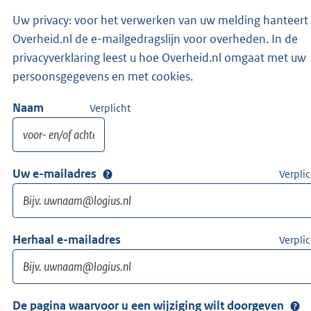
Uw privacy: voor het verwerken van uw melding hanteert
Overheid.nl de e-mailgedragslijn voor overheden. In de
privacyverklaring leest u hoe Overheid.nl omgaat met uw
persoonsgegevens en met cookies.
Naam
Verplicht
Uw e-mailadres
Verplic
Herhaal e-mailadres
Verplic
De pagina waarvoor u een wijziging wilt doorgeven