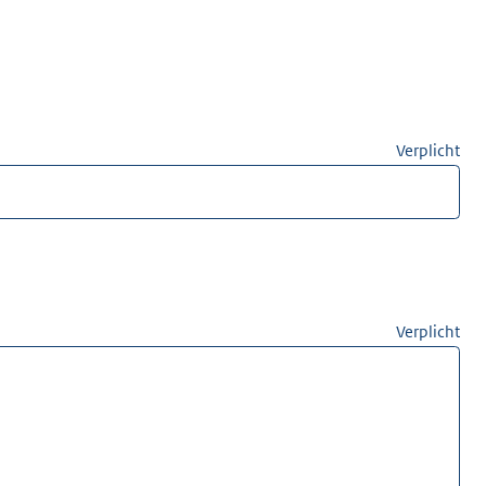
Verplicht
Verplicht