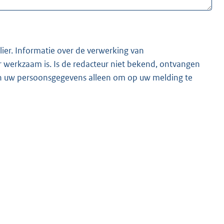
lier. Informatie over de verwerking van
t bekend, ontvangen
ken uw persoonsgegevens alleen om op uw melding te