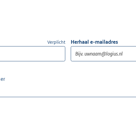
Herhaal e-mailadres
Verplicht
ner