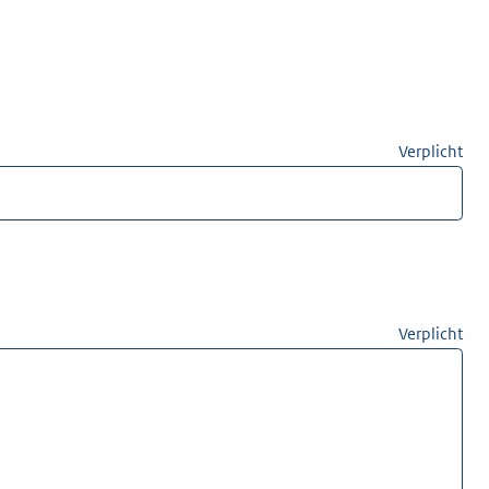
Verplicht
Verplicht