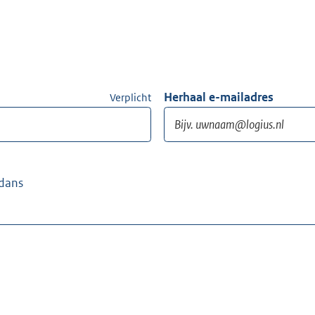
Herhaal e-mailadres
Verplicht
ndans