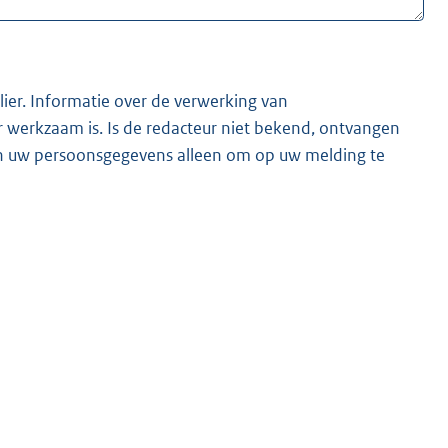
lier. Informatie over de verwerking van
t bekend, ontvangen
ken uw persoonsgegevens alleen om op uw melding te