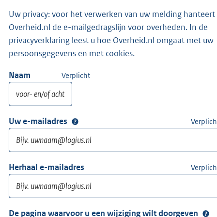
Uw privacy: voor het verwerken van uw melding hanteert
Overheid.nl de e-mailgedragslijn voor overheden. In de
privacyverklaring leest u hoe Overheid.nl omgaat met uw
persoonsgegevens en met cookies.
Naam
Verplicht
Uw e-mailadres
Verplich
Herhaal e-mailadres
Verplich
De pagina waarvoor u een wijziging wilt doorgeven