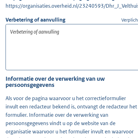
https://organisaties.overheid.nl/23240593/Dhr_J_Velthui
Verbetering of aanvulling
Verplich
Informatie over de verwerking van uw
persoonsgegevens
Als voor de pagina waarvoor u het correctieformulier
invult een redacteur bekend is, ontvangt de redacteur het
formulier. Informatie over de verwerking van
persoonsgegevens vindt u op de website van de
organisatie waarvoor u het formulier invult en waarvoor