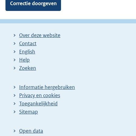
Over deze website
Contact
English
Help
Zoeken
Informatie hergebruiken
Privacy en cookies
Toegankelijkheid
Sitemap
Open data