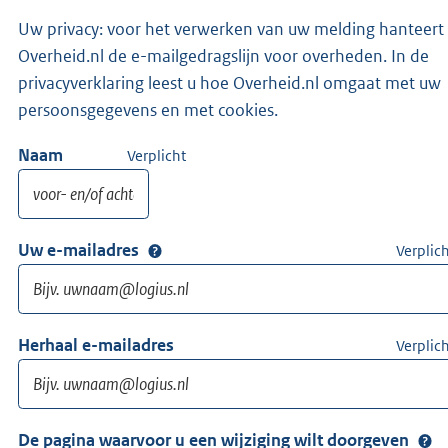
Uw privacy: voor het verwerken van uw melding hanteert
Overheid.nl de e-mailgedragslijn voor overheden. In de
privacyverklaring leest u hoe Overheid.nl omgaat met uw
persoonsgegevens en met cookies.
Naam
Verplicht
Uw e-mailadres
Verplic
Herhaal e-mailadres
Verplic
De pagina waarvoor u een wijziging wilt doorgeven