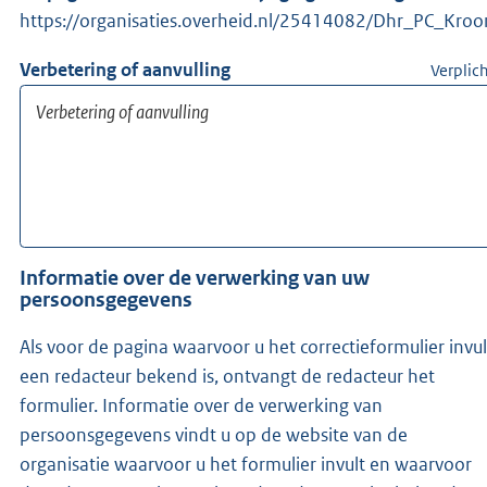
https://organisaties.overheid.nl/25414082/Dhr_PC_Kroo
Verbetering of aanvulling
Verplic
Informatie over de verwerking van uw
persoonsgegevens
Als voor de pagina waarvoor u het correctieformulier invul
een redacteur bekend is, ontvangt de redacteur het
formulier. Informatie over de verwerking van
persoonsgegevens vindt u op de website van de
organisatie waarvoor u het formulier invult en waarvoor