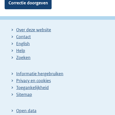
Over deze website
Contact
English
Help
Zoeken
Informatie hergebruiken
Privacy en cookies
Toegankelijkheid
Sitemap
Open data