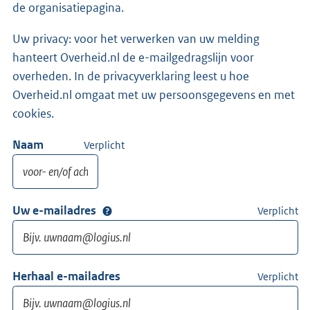
de organisatiepagina.
Uw privacy: voor het verwerken van uw melding
hanteert Overheid.nl de e-mailgedragslijn voor
overheden. In de privacyverklaring leest u hoe
Overheid.nl omgaat met uw persoonsgegevens en met
cookies.
Naam
Verplicht
Uw e-mailadres
Verplicht
Herhaal e-mailadres
Verplicht