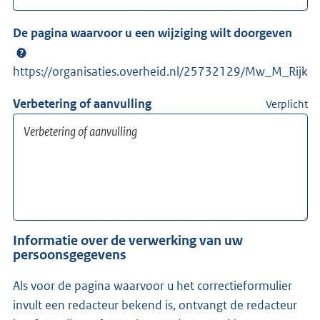
De pagina waarvoor u een wijziging wilt doorgeven
https://organisaties.overheid.nl/25732129/Mw_M_Rijk
Verbetering of aanvulling
Verplicht
Informatie over de verwerking van uw
persoonsgegevens
Als voor de pagina waarvoor u het correctieformulier
invult een redacteur bekend is, ontvangt de redacteur