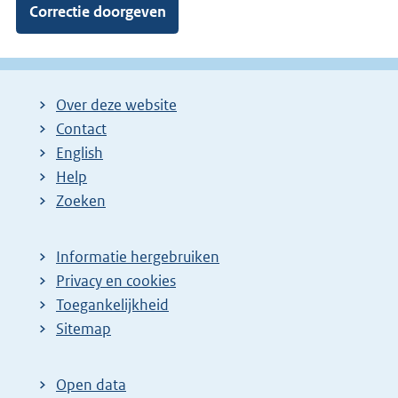
Over deze website
Contact
English
Help
Zoeken
Informatie hergebruiken
Privacy en cookies
Toegankelijkheid
Sitemap
Open data