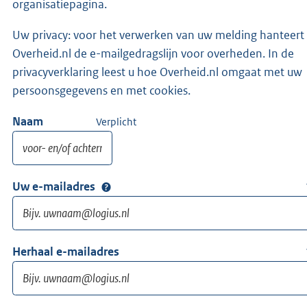
organisatiepagina.
Uw privacy: voor het verwerken van uw melding hanteert
Overheid.nl de e-mailgedragslijn voor overheden. In de
privacyverklaring leest u hoe Overheid.nl omgaat met uw
persoonsgegevens en met cookies.
Naam
Verplicht
Uw e-mailadres
Herhaal e-mailadres