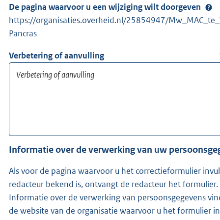
De pagina waarvoor u een wijziging wilt doorgeven
https://organisaties.overheid.nl/25854947/Mw_MAC_te
Pancras
Verbetering of aanvulling
Informatie over de verwerking van uw persoonsg
Als voor de pagina waarvoor u het correctieformulier invu
redacteur bekend is, ontvangt de redacteur het formulier.
Informatie over de verwerking van persoonsgegevens vin
de website van de organisatie waarvoor u het formulier in