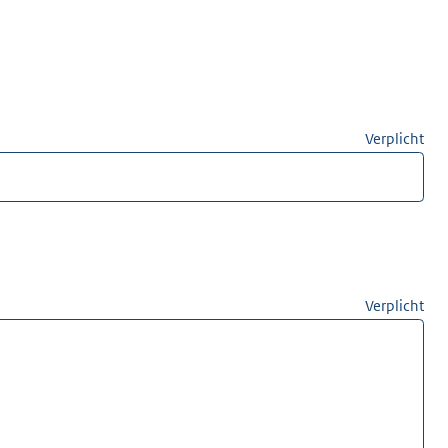
Verplicht
Verplicht