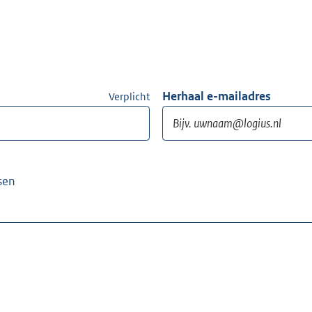
Herhaal e-mailadres
Verplicht
sen