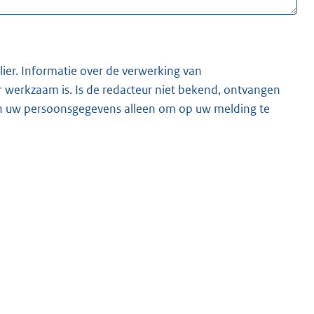
lier. Informatie over de verwerking van
t bekend, ontvangen
ken uw persoonsgegevens alleen om op uw melding te