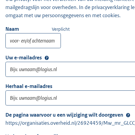
mailgedragslijn voor overheden. In de privacyverklaring l
omgaat met uw persoonsgegevens en met cookies.
Naam
Verplicht
Uw e-mailadres
Herhaal e-mailadres
De pagina waarvoor u een wijziging wilt doorgeven
https://organisaties.overheid.nl/26924459/Mw_mr_GL