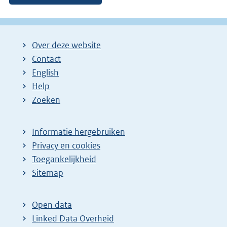
Over deze website
Contact
English
Help
Zoeken
Informatie hergebruiken
Privacy en cookies
Toegankelijkheid
Sitemap
Open data
Linked Data Overheid