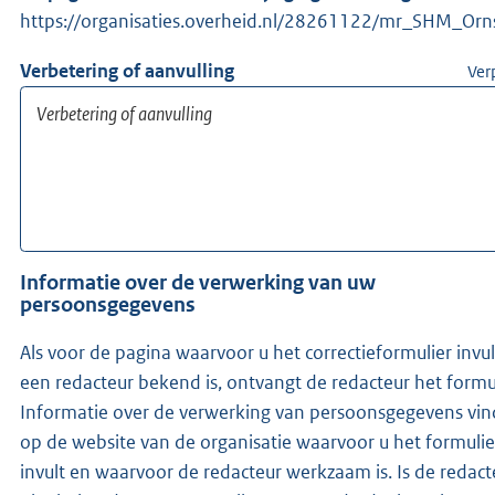
https://organisaties.overheid.nl/28261122/mr_SHM_Orn
Verbetering of aanvulling
Ver
Informatie over de verwerking van uw
persoonsgegevens
Als voor de pagina waarvoor u het correctieformulier invul
een redacteur bekend is, ontvangt de redacteur het formul
Informatie over de verwerking van persoonsgegevens vin
op de website van de organisatie waarvoor u het formulie
invult en waarvoor de redacteur werkzaam is. Is de redacteur