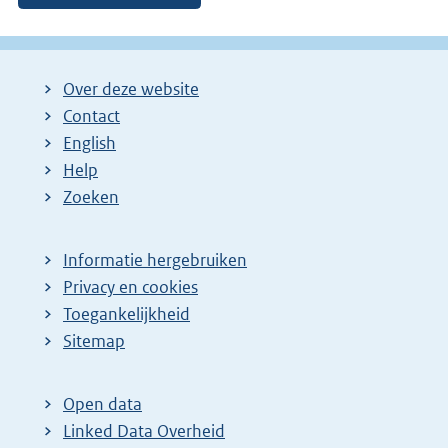
Over deze website
Contact
English
Help
Zoeken
Informatie hergebruiken
Privacy en cookies
Toegankelijkheid
Sitemap
Open data
Linked Data Overheid