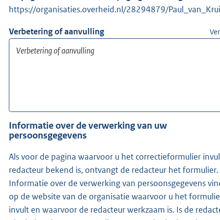
https://organisaties.overheid.nl/28294879/Paul_van_Kru
Verbetering of aanvulling
Ver
Informatie over de verwerking van uw
persoonsgegevens
Als voor de pagina waarvoor u het correctieformulier invu
redacteur bekend is, ontvangt de redacteur het formulier.
Informatie over de verwerking van persoonsgegevens vin
op de website van de organisatie waarvoor u het formulie
invult en waarvoor de redacteur werkzaam is. Is de redacteur