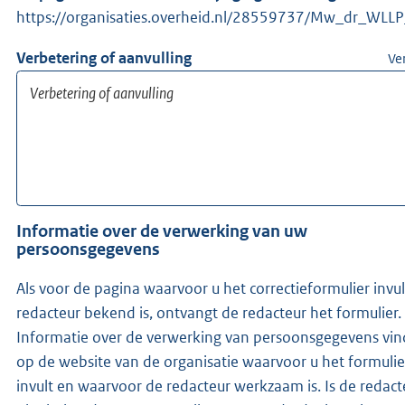
https://organisaties.overheid.nl/28559737/Mw_dr_WLLP
Verbetering of aanvulling
Ve
Informatie over de verwerking van uw
persoonsgegevens
Als voor de pagina waarvoor u het correctieformulier invu
redacteur bekend is, ontvangt de redacteur het formulier.
Informatie over de verwerking van persoonsgegevens vin
op de website van de organisatie waarvoor u het formulie
invult en waarvoor de redacteur werkzaam is. Is de redacteur