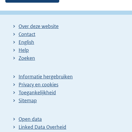
Over deze website
Contact
English
Help
Zoeken
Informatie hergebruiken
Privacy en cookies
Toegankelijkheid
Sitemap
Open data
Linked Data Overheid