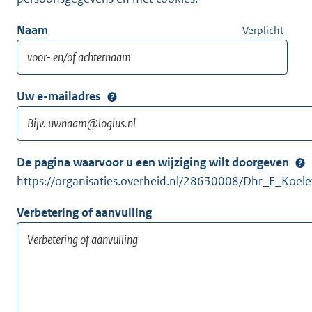
Naam
Verplicht
Uw e-mailadres
De pagina waarvoor u een wijziging wilt doorgeven
https://organisaties.overheid.nl/28630008/Dhr_E_Koele
Verbetering of aanvulling