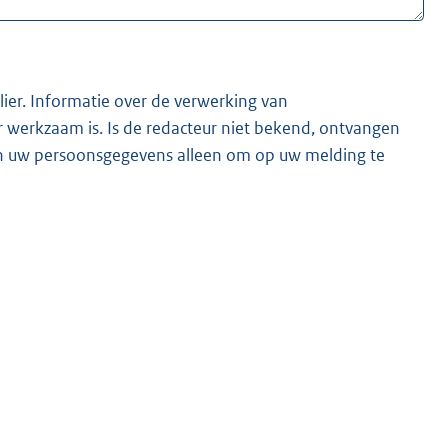
lier. Informatie over de verwerking van
t bekend, ontvangen
ken uw persoonsgegevens alleen om op uw melding te