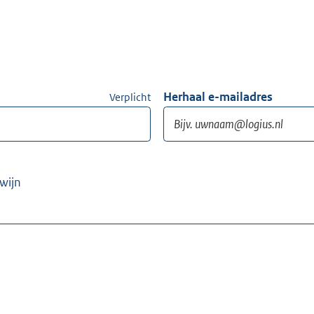
Herhaal e-mailadres
Verplicht
wijn