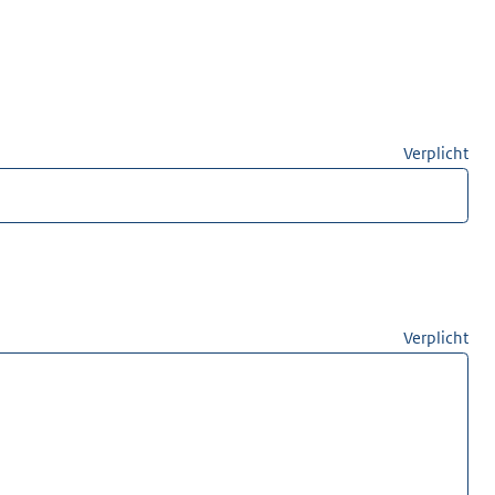
Verplicht
Verplicht