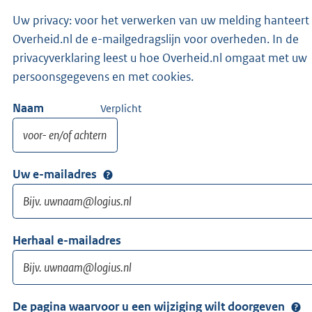
Uw privacy: voor het verwerken van uw melding hanteert
Overheid.nl de e-mailgedragslijn voor overheden. In de
privacyverklaring leest u hoe Overheid.nl omgaat met uw
persoonsgegevens en met cookies.
Naam
Verplicht
Uw e-mailadres
Herhaal e-mailadres
De pagina waarvoor u een wijziging wilt doorgeven