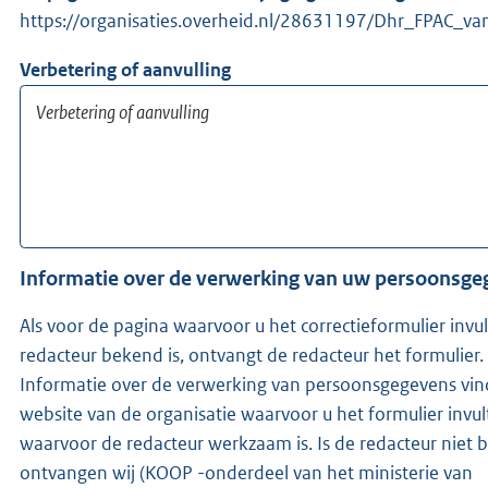
https://organisaties.overheid.nl/28631197/Dhr_FPAC_va
Verbetering of aanvulling
Informatie over de verwerking van uw persoonsg
Als voor de pagina waarvoor u het correctieformulier invu
redacteur bekend is, ontvangt de redacteur het formulier.
Informatie over de verwerking van persoonsgegevens vin
website van de organisatie waarvoor u het formulier invul
waarvoor de redacteur werkzaam is. Is de redacteur niet bekend,
ontvangen wij (KOOP -onderdeel van het ministerie van