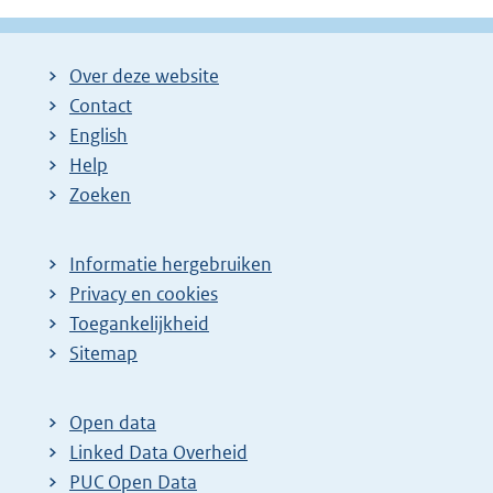
Over deze website
Contact
English
Help
Zoeken
Informatie hergebruiken
Privacy en cookies
Toegankelijkheid
Sitemap
Open data
Linked Data Overheid
PUC Open Data