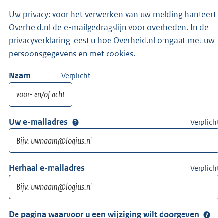
Uw privacy: voor het verwerken van uw melding hanteert
Overheid.nl de e-mailgedragslijn voor overheden. In de
privacyverklaring leest u hoe Overheid.nl omgaat met uw
persoonsgegevens en met cookies.
Naam
Verplicht
Uw e-mailadres
Verplich
Herhaal e-mailadres
Verplich
De pagina waarvoor u een wijziging wilt doorgeven