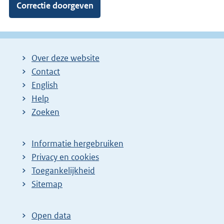
Over deze website
Contact
English
Help
Zoeken
Informatie hergebruiken
Privacy en cookies
Toegankelijkheid
Sitemap
Open data