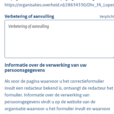
https://organisaties.overheid.nl/28634330/Dhr_FA_Lope
Verbetering of aanvulling
Verplich
Informatie over de verwerking van uw
persoonsgegevens
Als voor de pagina waarvoor u het correctieformulier
invult een redacteur bekend is, ontvangt de redacteur het
formulier. Informatie over de verwerking van
persoonsgegevens vindt u op de website van de
organisatie waarvoor u het formulier invult en waarvoor