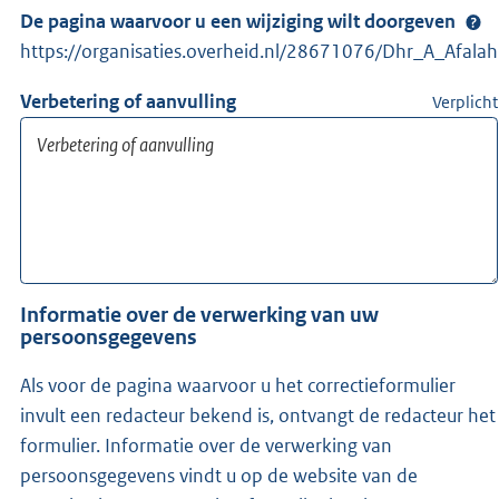
De pagina waarvoor u een wijziging wilt doorgeven
https://organisaties.overheid.nl/28671076/Dhr_A_Afalah
Verbetering of aanvulling
Verplicht
Informatie over de verwerking van uw
persoonsgegevens
Als voor de pagina waarvoor u het correctieformulier
invult een redacteur bekend is, ontvangt de redacteur het
formulier. Informatie over de verwerking van
persoonsgegevens vindt u op de website van de