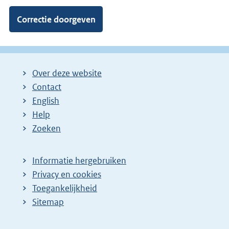
Over deze website
Contact
English
Help
Zoeken
Informatie hergebruiken
Privacy en cookies
Toegankelijkheid
Sitemap