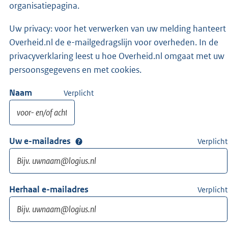
organisatiepagina.
Uw privacy: voor het verwerken van uw melding hanteert
Overheid.nl de e-mailgedragslijn voor overheden. In de
privacyverklaring leest u hoe Overheid.nl omgaat met uw
persoonsgegevens en met cookies.
Naam
Verplicht
Uw e-mailadres
Verplicht
Herhaal e-mailadres
Verplicht