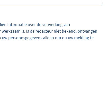
lier. Informatie over de verwerking van
t bekend, ontvangen
ken uw persoonsgegevens alleen om op uw melding te