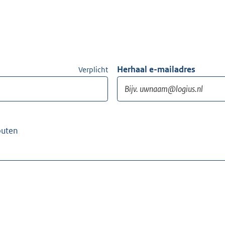
Herhaal e-mailadres
Verplicht
outen