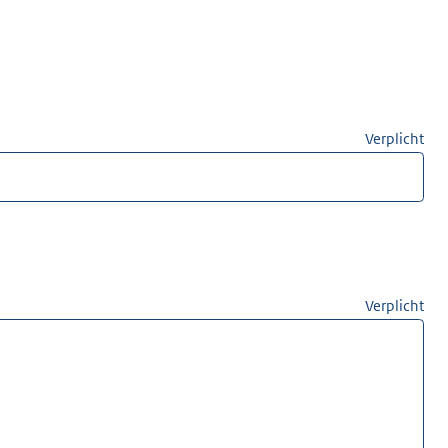
Verplicht
Verplicht