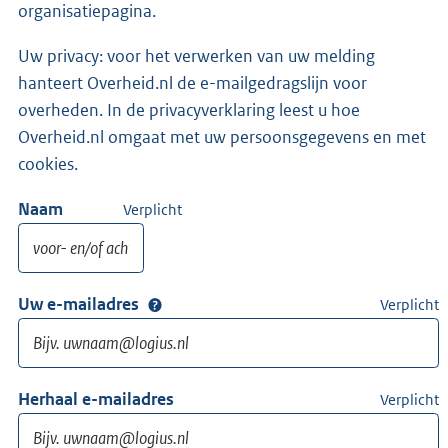
organisatiepagina.
Uw privacy: voor het verwerken van uw melding
hanteert Overheid.nl de e-mailgedragslijn voor
overheden. In de privacyverklaring leest u hoe
Overheid.nl omgaat met uw persoonsgegevens en met
cookies.
Naam
Verplicht
Uw e-mailadres
Verplicht
Herhaal e-mailadres
Verplicht