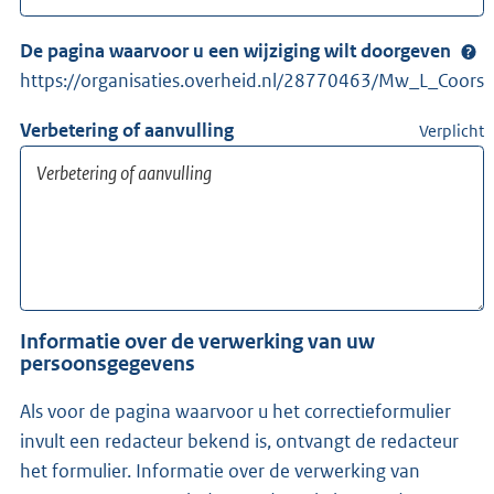
De pagina waarvoor u een wijziging wilt doorgeven
https://organisaties.overheid.nl/28770463/Mw_L_Coors
Verbetering of aanvulling
Verplicht
Informatie over de verwerking van uw
persoonsgegevens
Als voor de pagina waarvoor u het correctieformulier
invult een redacteur bekend is, ontvangt de redacteur
het formulier. Informatie over de verwerking van