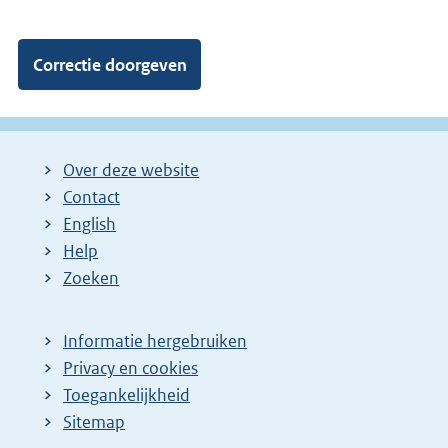
Over deze website
Contact
English
Help
Zoeken
Informatie hergebruiken
Privacy en cookies
Toegankelijkheid
Sitemap