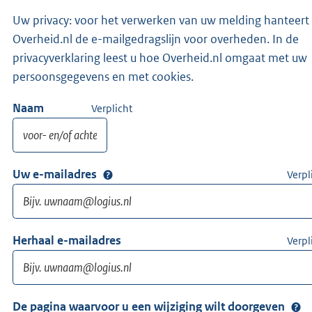
Uw privacy: voor het verwerken van uw melding hanteert
Overheid.nl de e-mailgedragslijn voor overheden. In de
privacyverklaring leest u hoe Overheid.nl omgaat met uw
persoonsgegevens en met cookies.
Naam
Verplicht
Uw e-mailadres
Verpl
Herhaal e-mailadres
Verpl
De pagina waarvoor u een wijziging wilt doorgeven