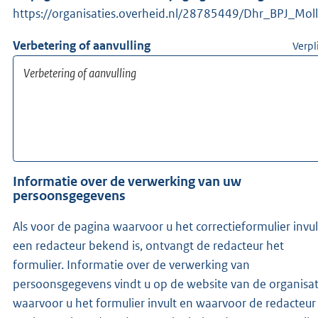
https://organisaties.overheid.nl/28785449/Dhr_BPJ_Moll
Verbetering of aanvulling
Verpl
Informatie over de verwerking van uw
persoonsgegevens
Als voor de pagina waarvoor u het correctieformulier invul
een redacteur bekend is, ontvangt de redacteur het
formulier. Informatie over de verwerking van
persoonsgegevens vindt u op de website van de organisat
waarvoor u het formulier invult en waarvoor de redacteur