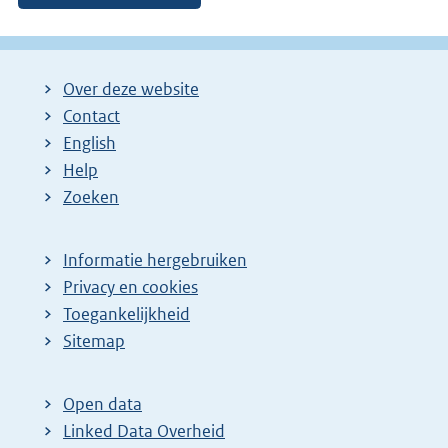
Over deze website
Contact
English
Help
Zoeken
Informatie hergebruiken
Privacy en cookies
Toegankelijkheid
Sitemap
Open data
Linked Data Overheid