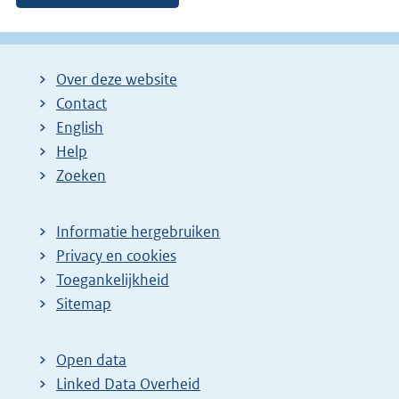
Over deze website
Contact
English
Help
Zoeken
Informatie hergebruiken
Privacy en cookies
Toegankelijkheid
Sitemap
Open data
Linked Data Overheid