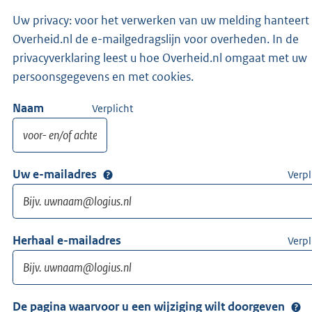
Uw privacy: voor het verwerken van uw melding hanteert
Overheid.nl de e-mailgedragslijn voor overheden. In de
privacyverklaring leest u hoe Overheid.nl omgaat met uw
persoonsgegevens en met cookies.
Naam
Verplicht
Uw e-mailadres
Verpl
Herhaal e-mailadres
Verpl
De pagina waarvoor u een wijziging wilt doorgeven