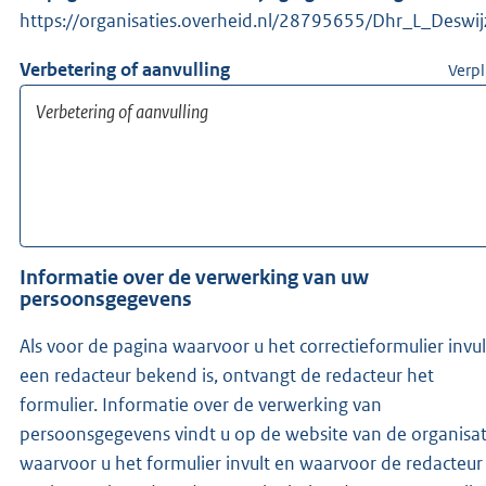
https://organisaties.overheid.nl/28795655/Dhr_L_Deswi
Verbetering of aanvulling
Verpl
Informatie over de verwerking van uw
persoonsgegevens
Als voor de pagina waarvoor u het correctieformulier invul
een redacteur bekend is, ontvangt de redacteur het
formulier. Informatie over de verwerking van
persoonsgegevens vindt u op de website van de organisat
waarvoor u het formulier invult en waarvoor de redacteur