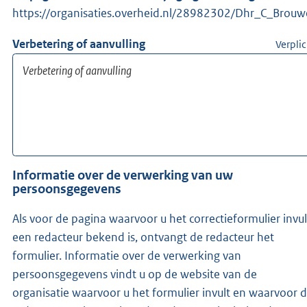
https://organisaties.overheid.nl/28982302/Dhr_C_Brouw
Verbetering of aanvulling
Verplic
Informatie over de verwerking van uw
persoonsgegevens
Als voor de pagina waarvoor u het correctieformulier invul
een redacteur bekend is, ontvangt de redacteur het
formulier. Informatie over de verwerking van
persoonsgegevens vindt u op de website van de
organisatie waarvoor u het formulier invult en waarvoor 