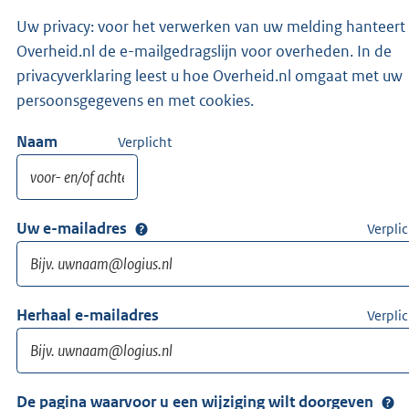
Uw privacy: voor het verwerken van uw melding hanteert
Overheid.nl de e-mailgedragslijn voor overheden. In de
privacyverklaring leest u hoe Overheid.nl omgaat met uw
persoonsgegevens en met cookies.
Naam
Verplicht
Uw e-mailadres
Verplic
Herhaal e-mailadres
Verplic
De pagina waarvoor u een wijziging wilt doorgeven