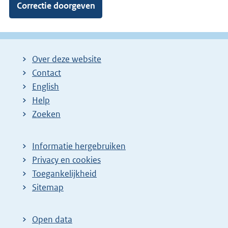
Over deze website
Contact
English
Help
Zoeken
Informatie hergebruiken
Privacy en cookies
Toegankelijkheid
Sitemap
Open data