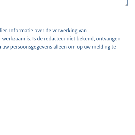
lier. Informatie over de verwerking van
t bekend, ontvangen
ken uw persoonsgegevens alleen om op uw melding te