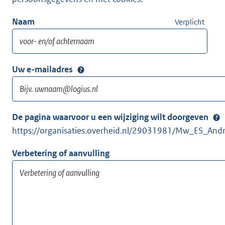
Naam
Verplicht
Uw e-mailadres
De pagina waarvoor u een wijziging wilt doorgeven
https://organisaties.overheid.nl/29031981/Mw_ES_And
Verbetering of aanvulling