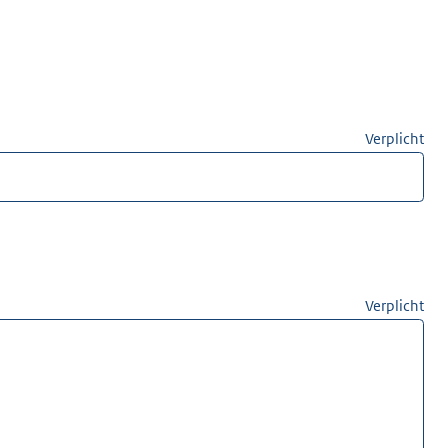
Verplicht
Verplicht