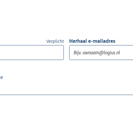
Herhaal e-mailadres
Verplicht
re