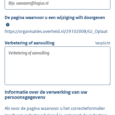
De pagina waarvoor u een wijziging wilt doorgeven
https://organisaties.overheid.nl/29102008/GJ_Oplaat
Verbetering of aanvulling
Verplicht
Informatie over de verwerking van uw
persoonsgegevens
Als voor de pagina waarvoor u het correctieformulier