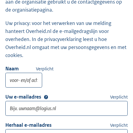
aan de organisatie gebruikt u de contactgegevens op
de organisatiepagina.
Uw privacy: voor het verwerken van uw melding
hanteert Overheid.nl de e-mailgedragslijn voor
overheden. In de privacyverklaring leest u hoe
Overheid.nl omgaat met uw persoonsgegevens en met
cookies.
Naam
Verplicht
Uw e-mailadres
Verplicht
Herhaal e-mailadres
Verplicht