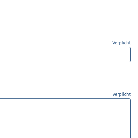
Verplicht
Verplicht