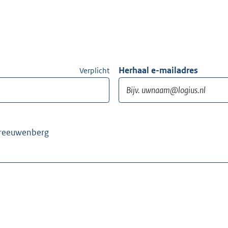
Herhaal e-mailadres
Verplicht
preeuwenberg