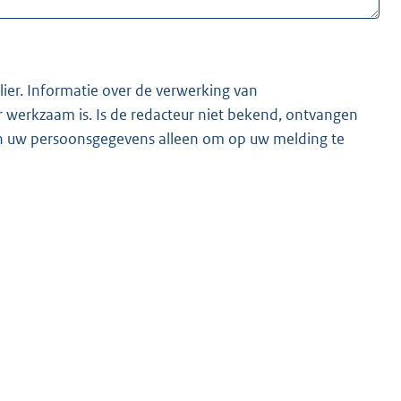
lier. Informatie over de verwerking van
t bekend, ontvangen
ken uw persoonsgegevens alleen om op uw melding te